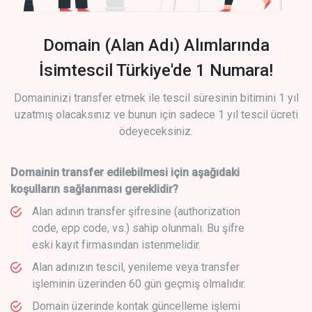
Domain (Alan Adı) Alımlarında
İsimtescil Türkiye'de 1 Numara!
Domaininizi transfer etmek ile tescil süresinin bitimini 1 yıl
uzatmış olacaksınız ve bunun için sadece 1 yıl tescil ücreti
ödeyeceksiniz.
Domainin transfer edilebilmesi için aşağıdaki
koşulların sağlanması gereklidir?
Alan adının transfer şifresine (authorization
code, epp code, vs.) sahip olunmalı. Bu şifre
eski kayıt firmasından istenmelidir.
Alan adınızın tescil, yenileme veya transfer
işleminin üzerinden 60 gün geçmiş olmalıdır.
Domain üzerinde kontak güncelleme işlemi