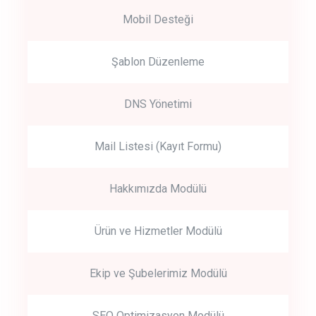
Mobil Desteği
Şablon Düzenleme
DNS Yönetimi
Mail Listesi (Kayıt Formu)
Hakkımızda Modülü
Ürün ve Hizmetler Modülü
Ekip ve Şubelerimiz Modülü
SEO Optimizasyon Modülü