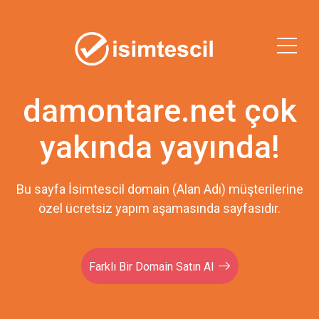
damontare.net çok
yakında yayında!
Bu sayfa İsimtescil domain (Alan Adı) müşterilerine
özel ücretsiz yapım aşamasında sayfasıdır.
Farklı Bir Domain Satın Al