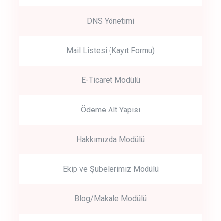
DNS Yönetimi
Mail Listesi (Kayıt Formu)
E-Ticaret Modülü
Ödeme Alt Yapısı
Hakkımızda Modülü
Ekip ve Şubelerimiz Modülü
Blog/Makale Modülü