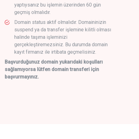
yaptıysanız bu işlemin üzerinden 60 gün
geçmiş olmalıdır.
Domain status aktif olmalıdır. Domaininizin
suspend ya da transfer işlemine kilitli olması
halinde taşıma işleminizi
gerçekleştiremezsiniz. Bu durumda domain
kayıt firmanız ile irtibata geçmelisiniz.
Başvurduğunuz domain yukarıdaki koşulları
sağlamıyorsa lütfen domain transferi için
başvurmayınız.