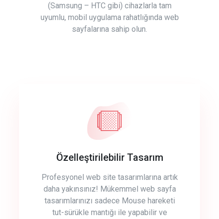
(Samsung – HTC gibi) cihazlarla tam
uyumlu, mobil uygulama rahatlığında web
sayfalarına sahip olun.
Özelleştirilebilir Tasarım
Profesyonel web site tasarımlarına artık
daha yakınsınız! Mükemmel web sayfa
tasarımlarınızı sadece Mouse hareketi
tut-sürükle mantığı ile yapabilir ve